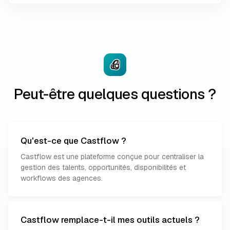
Peut-être quelques questions ?
Qu'est-ce que Castflow ?
Castflow est une plateforme conçue pour centraliser la
gestion des talents, opportunités, disponibilités et
workflows des agences.
Castflow remplace-t-il mes outils actuels ?