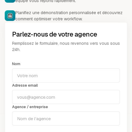
équipe vous répond rapidement.
Planifiez une démonstration personnalisée et découvrez
comment optimiser votre workflow.
Parlez-nous de votre agence
Remplissez le formulaire, nous revenons vers vous sous
24h.
Nom
Adresse email
Agence / entreprise