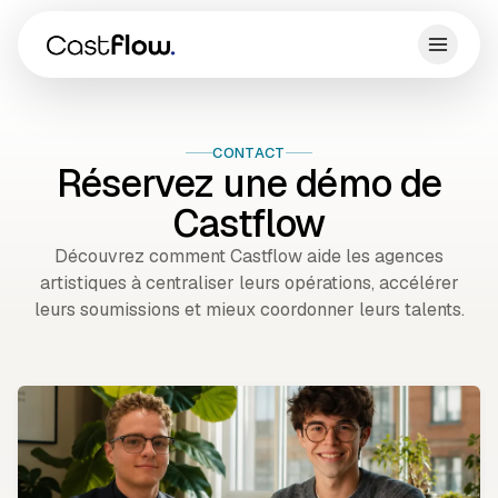
CONTACT
Réservez une démo de
Castflow
Découvrez comment Castflow aide les agences
artistiques à centraliser leurs opérations, accélérer
leurs soumissions et mieux coordonner leurs talents.