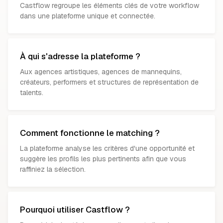
Castflow regroupe les éléments clés de votre workflow
dans une plateforme unique et connectée.
À qui s'adresse la plateforme ?
Aux agences artistiques, agences de mannequins,
créateurs, performers et structures de représentation de
talents.
Comment fonctionne le matching ?
La plateforme analyse les critères d'une opportunité et
suggère les profils les plus pertinents afin que vous
raffiniez la sélection.
Pourquoi utiliser Castflow ?