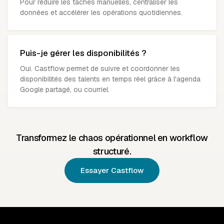
Pour réduire les tâches manuelles, centraliser les
données et accélérer les opérations quotidiennes.
Puis-je gérer les disponibilités ?
Oui. Castflow permet de suivre et coordonner les
disponibilités des talents en temps réel grâce à l'agenda
Google partagé, ou courriel.
Transformez le chaos opérationnel en workflow
structuré.
Essayer Castflow